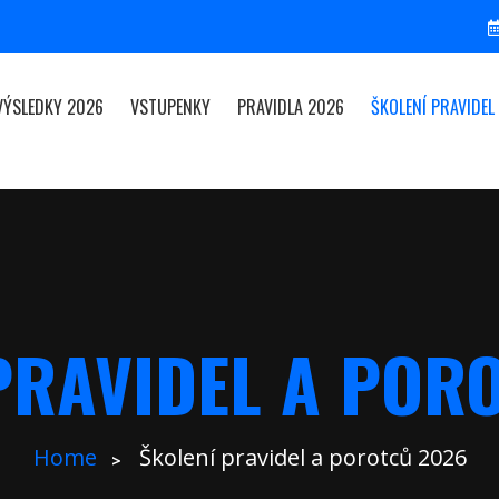
VÝSLEDKY 2026
VSTUPENKY
PRAVIDLA 2026
ŠKOLENÍ PRAVIDE
PRAVIDEL A POR
Home
Školení pravidel a porotců 2026