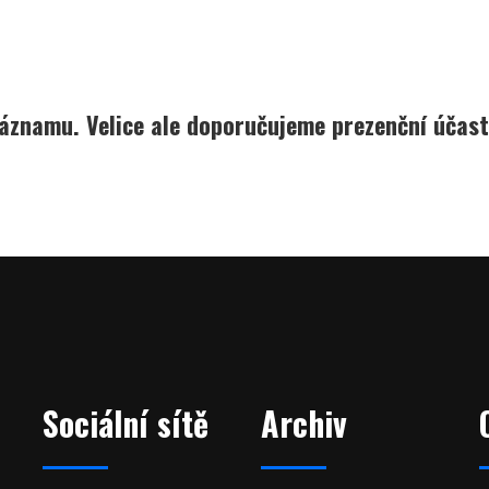
áznamu. Velice ale doporučujeme prezenční účast,
Sociální sítě
Archiv