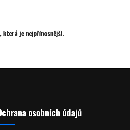
 která je nejpřínosnější.
Ochrana osobních údajů